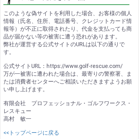
このような偽サイトを利用した場合、お客様の個人
情報（氏名、住所、電話番号、クレジットカード情
報等）が不正に取得されたり、代金を支払っても商
品が届かない等の被害に遭う恐れがあります。
弊社が運営する公式サイトのURLは以下の通りで
す。
公式サイトURL：https://www.golf-rescue.com/
万が一被害に遭われた場合は、最寄りの警察署、ま
たは消費者センターへご相談いただきますようお願
い申し上げます。
有限会社 プロフェッショナル・ゴルフワークス・
レスキュー
高村 敏一
<<トップページに戻る