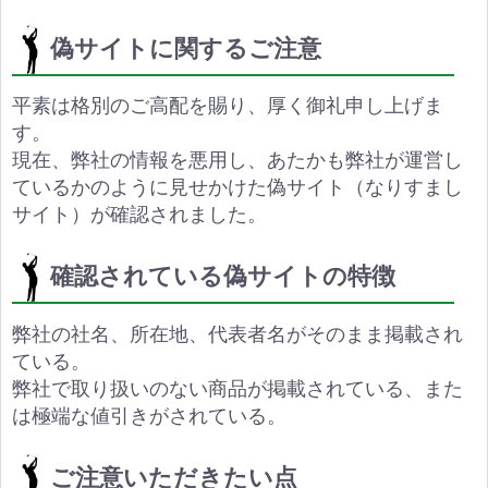
偽サイトに関するご注意
平素は格別のご高配を賜り、厚く御礼申し上げま
す。
現在、弊社の情報を悪用し、あたかも弊社が運営し
ているかのように見せかけた偽サイト（なりすまし
サイト）が確認されました。
確認されている偽サイトの特徴
弊社の社名、所在地、代表者名がそのまま掲載され
ている。
弊社で取り扱いのない商品が掲載されている、また
は極端な値引きがされている。
ご注意いただきたい点