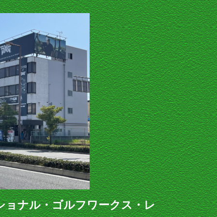
ショナル・ゴルフワークス・レ