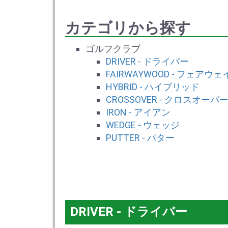
カテゴリから探す
ゴルフクラブ
DRIVER - ドライバー
FAIRWAYWOOD - フェアウ
HYBRID - ハイブリッド
CROSSOVER - クロスオーバ
IRON - アイアン
WEDGE - ウェッジ
PUTTER - パター
DRIVER - ドライバー