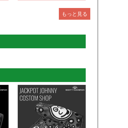
もっと見る