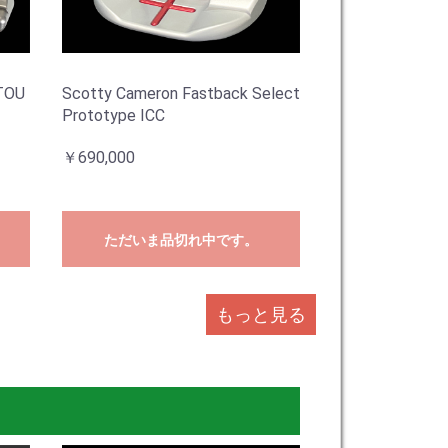
TOU
Scotty Cameron Fastback Select
Prototype ICC
￥690,000
ただいま品切れ中です。
もっと見る