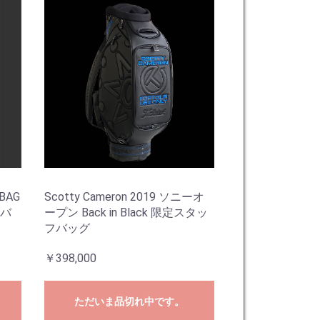
 BAG
Scotty Cameron 2019 ソニーオ
フバ
ープン Back in Black 限定スタッ
フバッグ
￥398,000
ただいま品切れ中です。