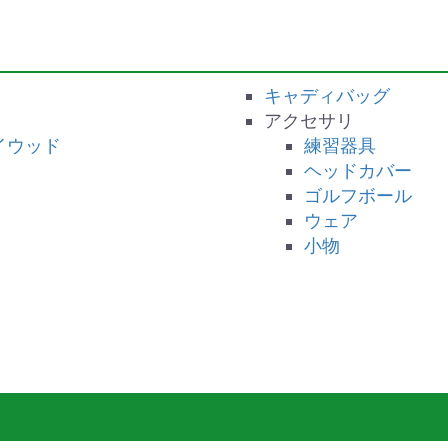
キャディバッグ
アクセサリ
ェイウッド
練習器具
ヘッドカバー
ー
ゴルフボール
ウェア
小物