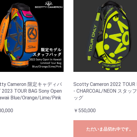
otty Cameron 限定キャディバ
Scotty Cameron 2022 TOUR
2023 TOUR BAG Sony Open
- CHARCOAL/NEON スタッ
awaii Blue/Orange/Lime/Pink
ッグ
0,000
￥550,000
ただいま品切れ中です。