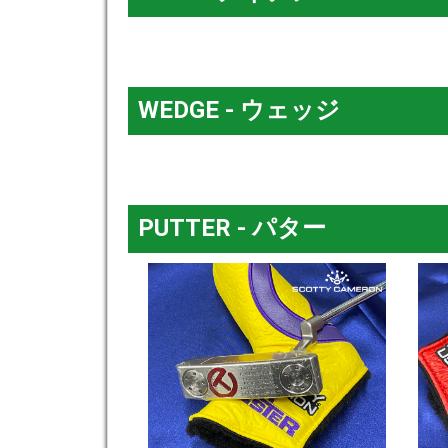
WEDGE - ウェッジ
PUTTER - パター