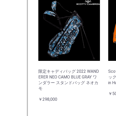
限定キャディバッグ 2022 WAND
Sc
ERER NEO CAMO BLUE GRAY ワ
ッグ 
ンダラー スタンドバッグ ネオカ
in H
モ
￥50
￥298,000