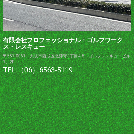
有限会社プロフェッショナル・ゴルフワーク
ス・レスキュー
〒557-0061 大阪市西成区北津守3丁目4-5 ゴルフレスキュービル
1、2F
TEL:（06）6563-5119