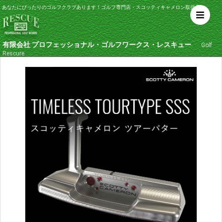
あなたにぴったりのゴルフクラブあります！ゴルフ専門店・スコッティキャメロン取扱店
有限会社 プロフェッショナル・ゴルフワークス・レスキュー
Golf
Rescure