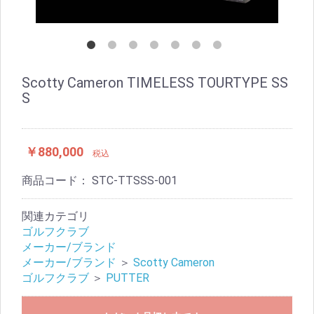
Scotty Cameron TIMELESS TOURTYPE SS
S
￥880,000
税込
商品コード：
STC-TTSSS-001
関連カテゴリ
ゴルフクラブ
メーカー/ブランド
メーカー/ブランド
＞
Scotty Cameron
ゴルフクラブ
＞
PUTTER