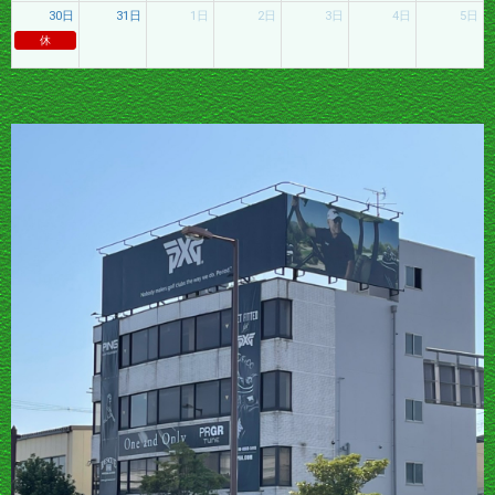
30日
31日
1日
2日
3日
4日
5日
休